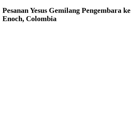
Pesanan Yesus Gemilang Pengembara ke
Enoch, Colombia