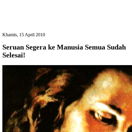
Khamis, 15 April 2010
Seruan Segera ke Manusia Semua Sudah
Selesai!