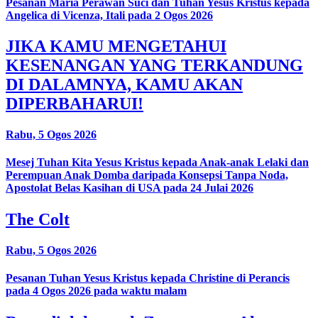
Pesanan Maria Perawan Suci dan Tuhan Yesus Kristus kepada
Angelica di Vicenza, Itali pada 2 Ogos 2026
JIKA KAMU MENGETAHUI
KESENANGAN YANG TERKANDUNG
DI DALAMNYA, KAMU AKAN
DIPERBAHARUI!
Rabu, 5 Ogos 2026
Mesej Tuhan Kita Yesus Kristus kepada Anak-anak Lelaki dan
Perempuan Anak Domba daripada Konsepsi Tanpa Noda,
Apostolat Belas Kasihan di USA pada 24 Julai 2026
The Colt
Rabu, 5 Ogos 2026
Pesanan Tuhan Yesus Kristus kepada Christine di Perancis
pada 4 Ogos 2026 pada waktu malam