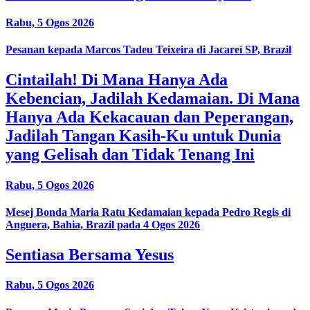
Rabu, 5 Ogos 2026
Pesanan kepada Marcos Tadeu Teixeira di Jacareí SP, Brazil
Cintailah! Di Mana Hanya Ada
Kebencian, Jadilah Kedamaian. Di Mana
Hanya Ada Kekacauan dan Peperangan,
Jadilah Tangan Kasih-Ku untuk Dunia
yang Gelisah dan Tidak Tenang Ini
Rabu, 5 Ogos 2026
Mesej Bonda Maria Ratu Kedamaian kepada Pedro Regis di
Anguera, Bahia, Brazil pada 4 Ogos 2026
Sentiasa Bersama Yesus
Rabu, 5 Ogos 2026