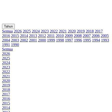
Tahun
Semua
2026
2025
2024
2023
2022
2021
2020
2019
2018
2017
2016
2015
2014
2013
2012
2011
2010
2009
2008
2007
2006
2005
2004
2003
2002
2001
2000
1999
1998
1997
1996
1995
1994
1993
1991
1990
Semua
2026
2025
2024
2023
2022
2021
2020
2019
2018
2017
2016
2015
2014