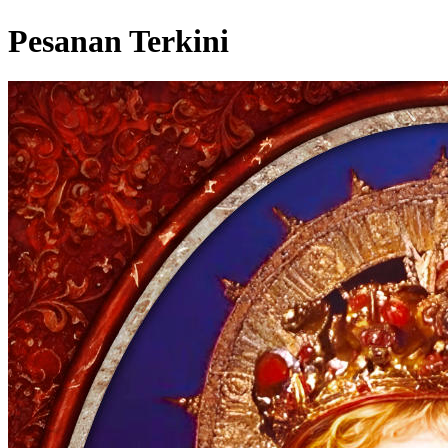
Pesanan Terkini