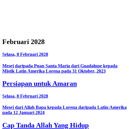
Februari 2028
Selasa, 8 Februari 2028
Mesej daripada Puan Santa Maria dari Guadalupe kepada
Mistik Latin Amerika Lorena pada 31 Oktober, 2023
Persiapan untuk Amaran
Selasa, 8 Februari 2028
Mesej dari Allah Bapa kepada Lorena daripada Latin-Amerika
pada 12 Januari 2024
Cap Tanda Allah Yang Hidup