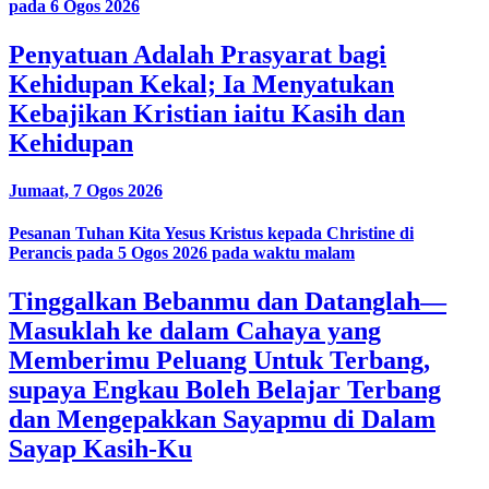
pada 6 Ogos 2026
Penyatuan Adalah Prasyarat bagi
Kehidupan Kekal; Ia Menyatukan
Kebajikan Kristian iaitu Kasih dan
Kehidupan
Jumaat, 7 Ogos 2026
Pesanan Tuhan Kita Yesus Kristus kepada Christine di
Perancis pada 5 Ogos 2026 pada waktu malam
Tinggalkan Bebanmu dan Datanglah—
Masuklah ke dalam Cahaya yang
Memberimu Peluang Untuk Terbang,
supaya Engkau Boleh Belajar Terbang
dan Mengepakkan Sayapmu di Dalam
Sayap Kasih-Ku