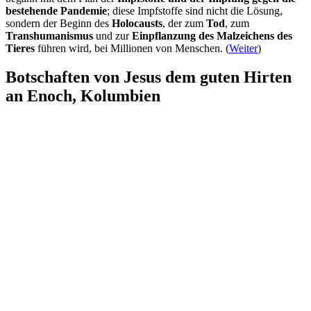
bestehende Pandemie
; diese Impfstoffe sind nicht die Lösung,
sondern der Beginn des
Holocausts
, der zum
Tod
, zum
Transhumanismus
und zur
Einpflanzung des Malzeichens des
Tieres
führen wird, bei Millionen von Menschen. (
Weiter
)
Botschaften von Jesus dem guten Hirten
an Enoch, Kolumbien