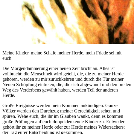
Meine Kinder, meine Schafe meiner Herde, mein Friede sei mit
euch.
Die Morgendämmerung einer neuen Zeit bricht an. Alles ist
vollbracht; die Menschheit wird geteilt, die, die zu meiner Herde
gehören, werden zu mir zurückkehren und durch die Tür meiner
Neuen Schöpfung eintreten; die, die sich abgewandt und den breiten
Weg des Verderbens gewählt haben, werden Teil der anderen
Herde.
Große Ereignisse werden mein Kommen ankündigen. Ganze
Völker werden den Durchzug meiner Gerechtigkeit sehen und
spüren. Wehe euch, die ihr im Glauben wankt, denn es kommen
große Prüfungen auf euch doppeldenkende Kinder zu. Entweder
gehört ihr zu meiner Herde oder zur Herde meines Widersachers;
der Tag eurer Entscheidung ist gekommen.