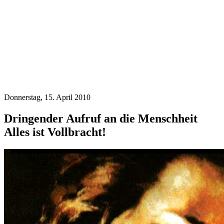
Donnerstag, 15. April 2010
Dringender Aufruf an die Menschheit
Alles ist Vollbracht!