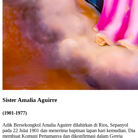
Sister Amalia Aguirre
(1901-1977)
Adik Bersekongkol Amalia Aguirre dilahirkan di Rios, Sepanyol
pada 22 Julai 1901 dan menerima baptisan lapan hari kemudian. Dia
membuat Komuni Pertamanya dan dikonfirmasi dalam Gereja