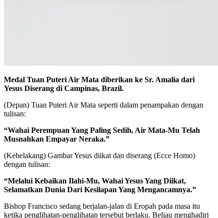
Medal Tuan Puteri Air Mata diberikan ke Sr. Amalia dari
Yesus Diserang di Campinas, Brazil.
(Depan) Tuan Puteri Air Mata seperti dalam penampakan dengan
tulisan:
“Wahai Perempuan Yang Paling Sedih, Air Mata-Mu Telah
Musnahkan Empayar Neraka.”
(Kebelakang) Gambar Yesus diikat dan diserang (Ecce Homo)
dengan tulisan:
“Melalui Kebaikan Ilahi-Mu, Wahai Yesus Yang Diikat,
Selamatkan Dunia Dari Kesilapan Yang Mengancamnya.”
Bishop Francisco sedang berjalan-jalan di Eropah pada masa itu
ketika penglihatan-penglihatan tersebut berlaku. Beliau menghadiri