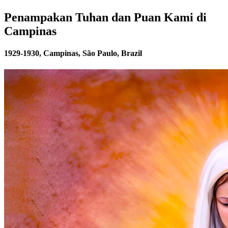
Penampakan Tuhan dan Puan Kami di
Campinas
1929-1930, Campinas, São Paulo, Brazil