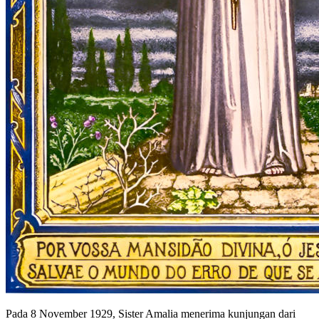
Pada 8 November 1929, Sister Amalia menerima kunjungan dari