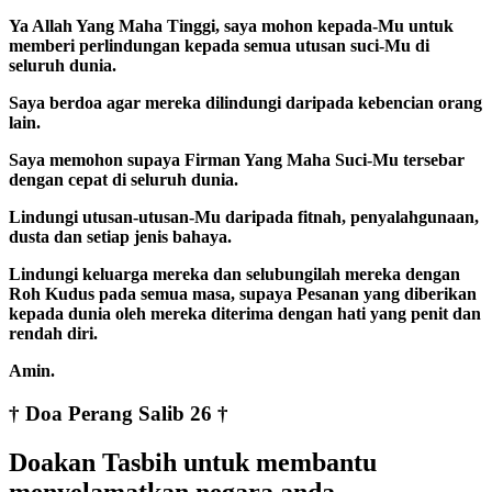
Ya Allah Yang Maha Tinggi, saya mohon kepada-Mu untuk
memberi perlindungan kepada semua utusan suci-Mu di
seluruh dunia.
Saya berdoa agar mereka dilindungi daripada kebencian orang
lain.
Saya memohon supaya Firman Yang Maha Suci-Mu tersebar
dengan cepat di seluruh dunia.
Lindungi utusan-utusan-Mu daripada fitnah, penyalahgunaan,
dusta dan setiap jenis bahaya.
Lindungi keluarga mereka dan selubungilah mereka dengan
Roh Kudus pada semua masa, supaya Pesanan yang diberikan
kepada dunia oleh mereka diterima dengan hati yang penit dan
rendah diri.
Amin.
† Doa Perang Salib 26 †
Doakan Tasbih untuk membantu
menyelamatkan negara anda