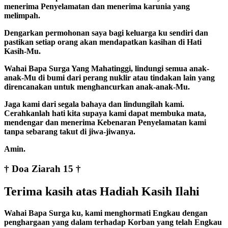
menerima Penyelamatan dan menerima karunia yang
melimpah.
Dengarkan permohonan saya bagi keluarga ku sendiri dan
pastikan setiap orang akan mendapatkan kasihan di Hati
Kasih-Mu.
Wahai Bapa Surga Yang Mahatinggi, lindungi semua anak-
anak-Mu di bumi dari perang nuklir atau tindakan lain yang
direncanakan untuk menghancurkan anak-anak-Mu.
Jaga kami dari segala bahaya dan lindungilah kami.
Cerahkanlah hati kita supaya kami dapat membuka mata,
mendengar dan menerima Kebenaran Penyelamatan kami
tanpa sebarang takut di jiwa-jiwanya.
Amin.
† Doa Ziarah 15 †
Terima kasih atas Hadiah Kasih Ilahi
Wahai Bapa Surga ku, kami menghormati Engkau dengan
penghargaan yang dalam terhadap Korban yang telah Engkau