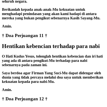
seluruh negara.
Berikanlah kepada anak-anak-Mu kekuatan untuk
menghadapi penindasan yang akan kami hadapi di antara
mereka yang bukan pengikut sebenarnya Kasih Sayang-Mu.
Amin.
† Doa Perjuangan 11 †
Hentikan kebencian terhadap para nabi
O Hati Kudus Yesus, tolonglah hentikan kebencian dan iri hati
yang ada di antara pengikut-Mu terhadap para nabi
sebenarnya pada zaman ini.
Saya berdoa agar Firman Yang Suci-Mu dapat didengar oleh
dunia yang tidak percaya melalui doa saya untuk memberikan
kekuatan kepada para nabi-Mu.
Amin.
† Doa Perjuangan 12 †