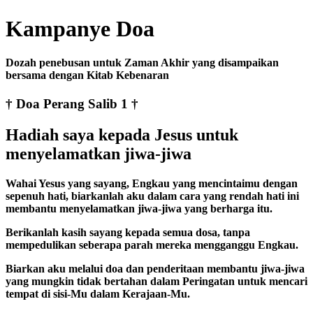
Kampanye Doa
Dozah penebusan untuk Zaman Akhir yang disampaikan
bersama dengan Kitab Kebenaran
† Doa Perang Salib 1 †
Hadiah saya kepada Jesus untuk
menyelamatkan jiwa-jiwa
Wahai Yesus yang sayang, Engkau yang mencintaimu dengan
sepenuh hati, biarkanlah aku dalam cara yang rendah hati ini
membantu menyelamatkan jiwa-jiwa yang berharga itu.
Berikanlah kasih sayang kepada semua dosa, tanpa
mempedulikan seberapa parah mereka mengganggu Engkau.
Biarkan aku melalui doa dan penderitaan membantu jiwa-jiwa
yang mungkin tidak bertahan dalam Peringatan untuk mencari
tempat di sisi-Mu dalam Kerajaan-Mu.