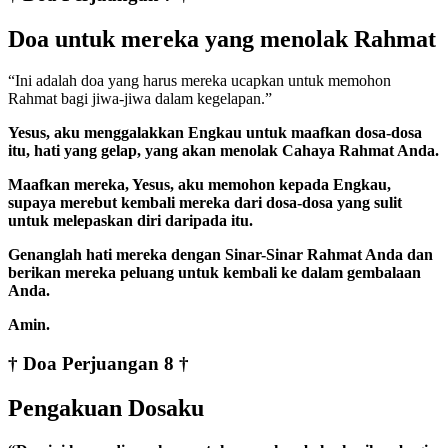
Doa untuk mereka yang menolak Rahmat
“Ini adalah doa yang harus mereka ucapkan untuk memohon
Rahmat bagi jiwa-jiwa dalam kegelapan.”
Yesus, aku menggalakkan Engkau untuk maafkan dosa-dosa
itu, hati yang gelap, yang akan menolak Cahaya Rahmat Anda.
Maafkan mereka, Yesus, aku memohon kepada Engkau,
supaya merebut kembali mereka dari dosa-dosa yang sulit
untuk melepaskan diri daripada itu.
Genanglah hati mereka dengan Sinar-Sinar Rahmat Anda dan
berikan mereka peluang untuk kembali ke dalam gembalaan
Anda.
Amin.
† Doa Perjuangan 8 †
Pengakuan Dosaku