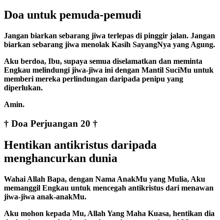
Doa untuk pemuda-pemudi
Jangan biarkan sebarang jiwa terlepas di pinggir jalan. Jangan
biarkan sebarang jiwa menolak Kasih SayangNya yang Agung.
Aku berdoa, Ibu, supaya semua diselamatkan dan meminta
Engkau melindungi jiwa-jiwa ini dengan Mantil SuciMu untuk
memberi mereka perlindungan daripada penipu yang
diperlukan.
Amin.
† Doa Perjuangan 20 †
Hentikan antikristus daripada
menghancurkan dunia
Wahai Allah Bapa, dengan Nama AnakMu yang Mulia, Aku
memanggil Engkau untuk mencegah antikristus dari menawan
jiwa-jiwa anak-anakMu.
Aku mohon kepada Mu, Allah Yang Maha Kuasa, hentikan dia