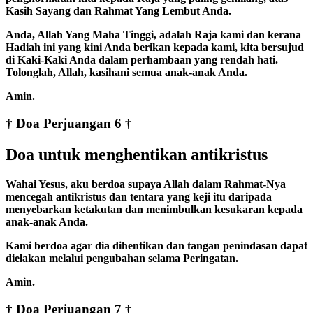
Kasih Sayang dan Rahmat Yang Lembut Anda.
Anda, Allah Yang Maha Tinggi, adalah Raja kami dan kerana
Hadiah ini yang kini Anda berikan kepada kami, kita bersujud
di Kaki-Kaki Anda dalam perhambaan yang rendah hati.
Tolonglah, Allah, kasihani semua anak-anak Anda.
Amin.
† Doa Perjuangan 6 †
Doa untuk menghentikan antikristus
Wahai Yesus, aku berdoa supaya Allah dalam Rahmat-Nya
mencegah antikristus dan tentara yang keji itu daripada
menyebarkan ketakutan dan menimbulkan kesukaran kepada
anak-anak Anda.
Kami berdoa agar dia dihentikan dan tangan penindasan dapat
dielakan melalui pengubahan selama Peringatan.
Amin.
† Doa Perjuangan 7 †