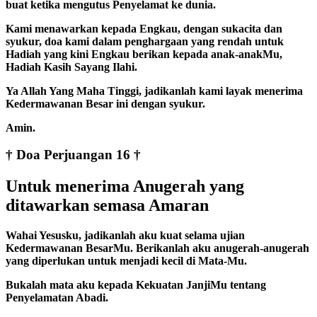
buat ketika mengutus Penyelamat ke dunia.
Kami menawarkan kepada Engkau, dengan sukacita dan
syukur, doa kami dalam penghargaan yang rendah untuk
Hadiah yang kini Engkau berikan kepada anak-anakMu,
Hadiah Kasih Sayang Ilahi.
Ya Allah Yang Maha Tinggi, jadikanlah kami layak menerima
Kedermawanan Besar ini dengan syukur.
Amin.
† Doa Perjuangan 16 †
Untuk menerima Anugerah yang
ditawarkan semasa Amaran
Wahai Yesusku, jadikanlah aku kuat selama ujian
Kedermawanan BesarMu. Berikanlah aku anugerah-anugerah
yang diperlukan untuk menjadi kecil di Mata-Mu.
Bukalah mata aku kepada Kekuatan JanjiMu tentang
Penyelamatan Abadi.