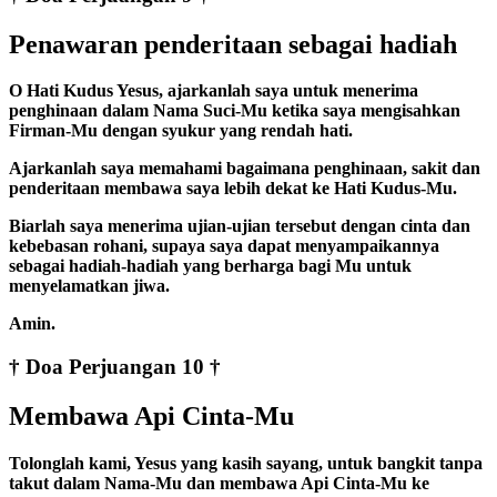
Penawaran penderitaan sebagai hadiah
O Hati Kudus Yesus, ajarkanlah saya untuk menerima
penghinaan dalam Nama Suci-Mu ketika saya mengisahkan
Firman-Mu dengan syukur yang rendah hati.
Ajarkanlah saya memahami bagaimana penghinaan, sakit dan
penderitaan membawa saya lebih dekat ke Hati Kudus-Mu.
Biarlah saya menerima ujian-ujian tersebut dengan cinta dan
kebebasan rohani, supaya saya dapat menyampaikannya
sebagai hadiah-hadiah yang berharga bagi Mu untuk
menyelamatkan jiwa.
Amin.
† Doa Perjuangan 10 †
Membawa Api Cinta-Mu
Tolonglah kami, Yesus yang kasih sayang, untuk bangkit tanpa
takut dalam Nama-Mu dan membawa Api Cinta-Mu ke