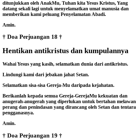
ditunjukkan oleh AnakMu, Tuhan kita Yesus Kristus, Yang
datang sekali lagi untuk menyelamatkan umat manusia dan
memberikan kami peluang Penyelamatan Abadi.
Amin.
† Doa Perjuangan 18 †
Hentikan antikristus dan kumpulannya
Wahai Yesus yang kasih, selamatkan dunia dari antikristus.
Lindungi kami dari jebakan jahat Setan.
Selamatkan sisa-sisa Gereja-Mu daripada kejahatan.
Berikanlah kepada semua Gereja-GerejaMu kekuatan dan
anugerah-anugerah yang diperlukan untuk bertahan melawan
perang dan penindasan yang dirancang oleh Setan dan tentara
pengganasnya.
Amin.
† Doa Perjuangan 19 †