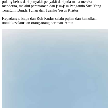
pulang bebas dari penyakit-penyakit daripada mana mereka
menderita, melalui perantaraan dan jasa-jasa Pengantin Suci Yang
Teragung Bunda Tuhan dan Tuanku Yesus Kristus.
Kepadanya, Bapa dan Roh Kudus selalu pujian dan kemuliaan
untuk keselamatan orang-orang beriman. Amin.