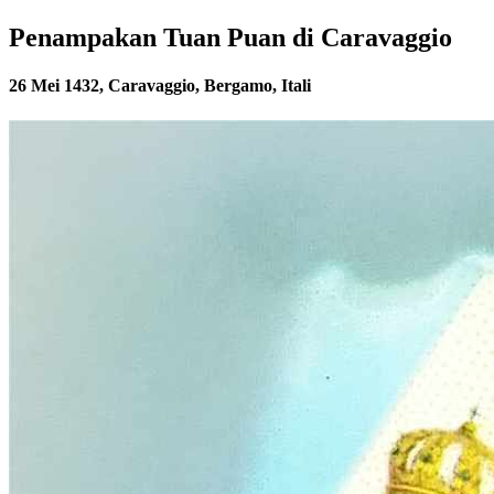
Penampakan Tuan Puan di Caravaggio
26 Mei 1432, Caravaggio, Bergamo, Itali