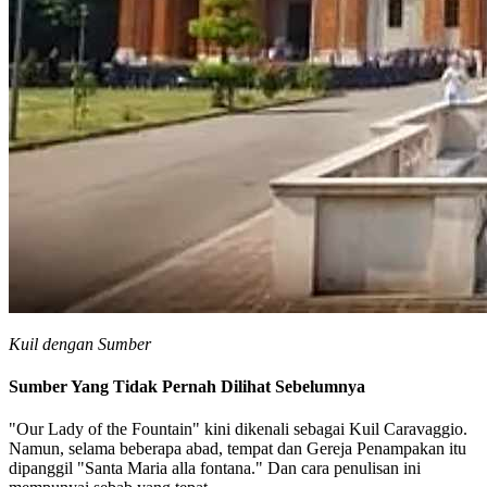
Kuil dengan Sumber
Sumber Yang Tidak Pernah Dilihat Sebelumnya
"Our Lady of the Fountain" kini dikenali sebagai Kuil Caravaggio.
Namun, selama beberapa abad, tempat dan Gereja Penampakan itu
dipanggil "Santa Maria alla fontana." Dan cara penulisan ini