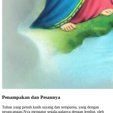
Penampakan dan Pesannya
Tuhan yang penuh kasih sayang dan sempurna, yang dengan
perancangan-Nya mengatur segala-galanya dengan lembut, oleh