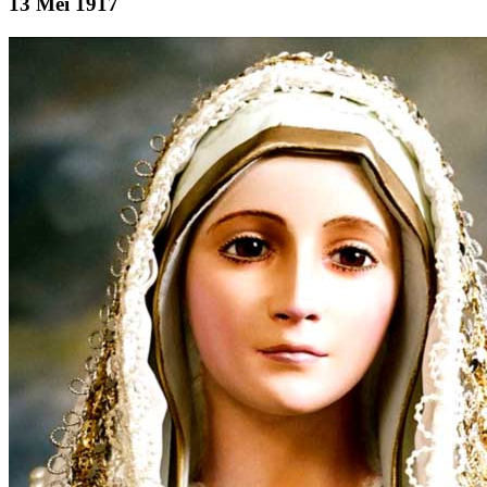
13 Mei 1917