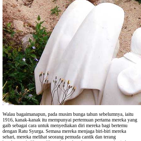
Walau bagaimanapun, pada musim bunga tahun sebelumnya, iaitu
1916, kanak-kanak itu mempunyai pertemuan pertama mereka yang
gaib sebagai cara untuk menyediakan diri mereka bagi bertemu
dengan Ratu Syurga. Semasa mereka menjaga biri-biri mereka
sehari, mereka melihat seorang pemuda cantik dan terang