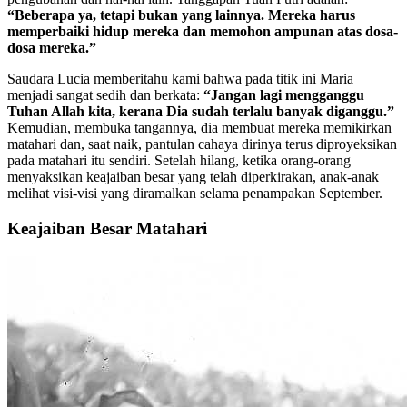
“Beberapa ya, tetapi bukan yang lainnya. Mereka harus
memperbaiki hidup mereka dan memohon ampunan atas dosa-
dosa mereka.”
Saudara Lucia memberitahu kami bahwa pada titik ini Maria
menjadi sangat sedih dan berkata:
“Jangan lagi mengganggu
Tuhan Allah kita, kerana Dia sudah terlalu banyak diganggu.”
Kemudian, membuka tangannya, dia membuat mereka memikirkan
matahari dan, saat naik, pantulan cahaya dirinya terus diproyeksikan
pada matahari itu sendiri. Setelah hilang, ketika orang-orang
menyaksikan keajaiban besar yang telah diperkirakan, anak-anak
melihat visi-visi yang diramalkan selama penampakan September.
Keajaiban Besar Matahari