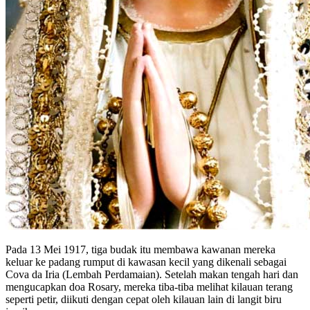
Pada 13 Mei 1917, tiga budak itu membawa kawanan mereka
keluar ke padang rumput di kawasan kecil yang dikenali sebagai
Cova da Iria (Lembah Perdamaian). Setelah makan tengah hari dan
mengucapkan doa Rosary, mereka tiba-tiba melihat kilauan terang
seperti petir, diikuti dengan cepat oleh kilauan lain di langit biru