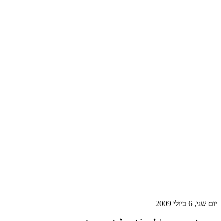
יום שני, 6 ביולי 2009