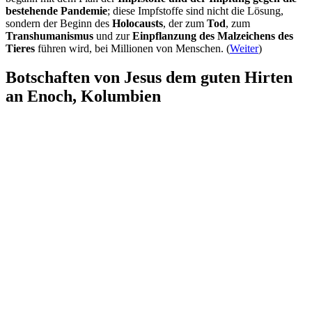
bestehende Pandemie
; diese Impfstoffe sind nicht die Lösung,
sondern der Beginn des
Holocausts
, der zum
Tod
, zum
Transhumanismus
und zur
Einpflanzung des Malzeichens des
Tieres
führen wird, bei Millionen von Menschen. (
Weiter
)
Botschaften von Jesus dem guten Hirten
an Enoch, Kolumbien