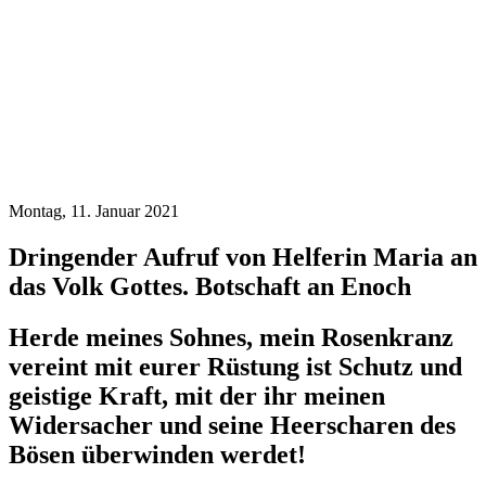
Montag, 11. Januar 2021
Dringender Aufruf von Helferin Maria an
das Volk Gottes. Botschaft an Enoch
Herde meines Sohnes, mein Rosenkranz
vereint mit eurer Rüstung ist Schutz und
geistige Kraft, mit der ihr meinen
Widersacher und seine Heerscharen des
Bösen überwinden werdet!