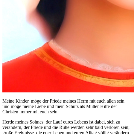
Meine Kinder, möge der Friede meines Herrn mit euch allen sein,
und möge meine Liebe und mein Schutz als Mutter-Hilfe der
Christen immer mit euch sein.
Herde meines Sohnes, der Lauf eures Lebens ist dabei, sich zu
verändern, der Friede und die Ruhe werden sehr bald verloren sein;
große Ereignisse, die euer Leben und euren Alltag völlig verändern