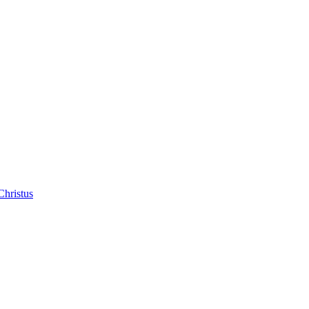
Christus