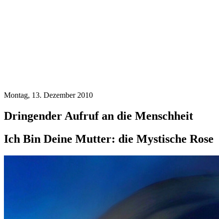
Montag, 13. Dezember 2010
Dringender Aufruf an die Menschheit
Ich Bin Deine Mutter: die Mystische Rose