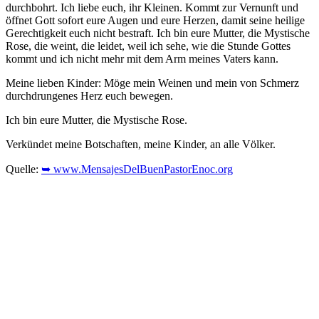
durchbohrt. Ich liebe euch, ihr Kleinen. Kommt zur Vernunft und
öffnet Gott sofort eure Augen und eure Herzen, damit seine heilige
Gerechtigkeit euch nicht bestraft. Ich bin eure Mutter, die Mystische
Rose, die weint, die leidet, weil ich sehe, wie die Stunde Gottes
kommt und ich nicht mehr mit dem Arm meines Vaters kann.
Meine lieben Kinder: Möge mein Weinen und mein von Schmerz
durchdrungenes Herz euch bewegen.
Ich bin eure Mutter, die Mystische Rose.
Verkündet meine Botschaften, meine Kinder, an alle Völker.
Quelle:
➥ www.MensajesDelBuenPastorEnoc.org