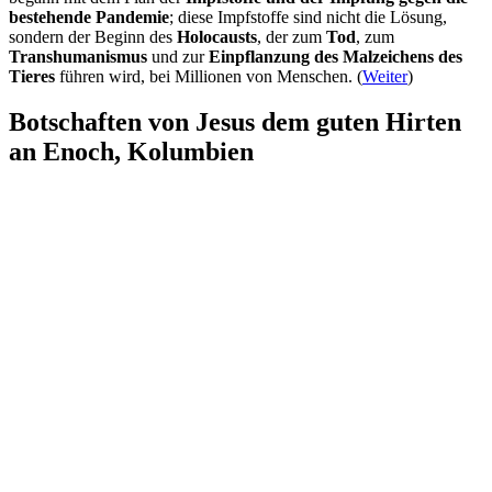
bestehende Pandemie
; diese Impfstoffe sind nicht die Lösung,
sondern der Beginn des
Holocausts
, der zum
Tod
, zum
Transhumanismus
und zur
Einpflanzung des Malzeichens des
Tieres
führen wird, bei Millionen von Menschen. (
Weiter
)
Botschaften von Jesus dem guten Hirten
an Enoch, Kolumbien