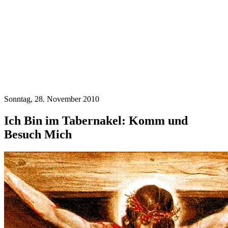
Sonntag, 28. November 2010
Ich Bin im Tabernakel: Komm und
Besuch Mich