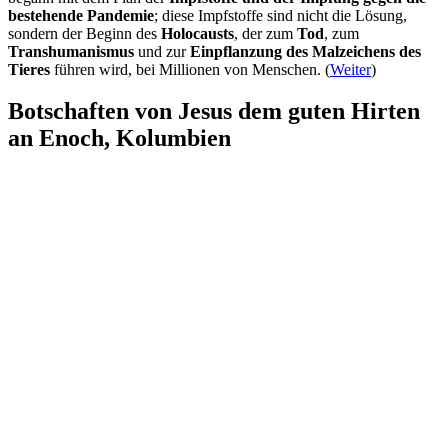
bestehende Pandemie
; diese Impfstoffe sind nicht die Lösung,
sondern der Beginn des
Holocausts
, der zum
Tod
, zum
Transhumanismus
und zur
Einpflanzung des Malzeichens des
Tieres
führen wird, bei Millionen von Menschen. (
Weiter
)
Botschaften von Jesus dem guten Hirten
an Enoch, Kolumbien