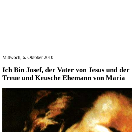
Mittwoch, 6. Oktober 2010
Ich Bin Josef, der Vater von Jesus und der
Treue und Keusche Ehemann von Maria