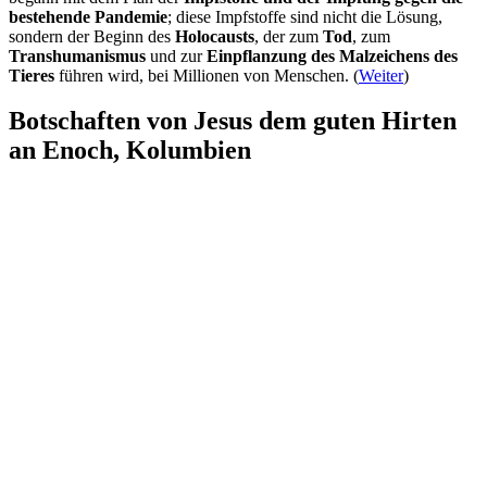
bestehende Pandemie
; diese Impfstoffe sind nicht die Lösung,
sondern der Beginn des
Holocausts
, der zum
Tod
, zum
Transhumanismus
und zur
Einpflanzung des Malzeichens des
Tieres
führen wird, bei Millionen von Menschen. (
Weiter
)
Botschaften von Jesus dem guten Hirten
an Enoch, Kolumbien