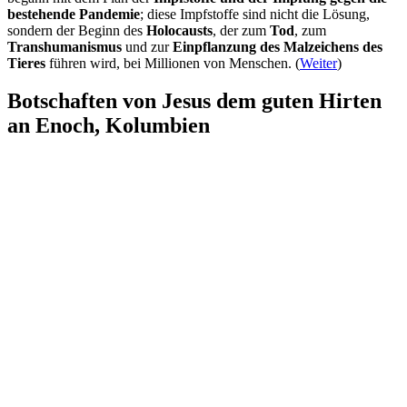
bestehende Pandemie
; diese Impfstoffe sind nicht die Lösung,
sondern der Beginn des
Holocausts
, der zum
Tod
, zum
Transhumanismus
und zur
Einpflanzung des Malzeichens des
Tieres
führen wird, bei Millionen von Menschen. (
Weiter
)
Botschaften von Jesus dem guten Hirten
an Enoch, Kolumbien