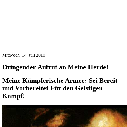
Mittwoch, 14. Juli 2010
Dringender Aufruf an Meine Herde!
Meine Kämpferische Armee: Sei Bereit
und Vorbereitet Für den Geistigen
Kampf!