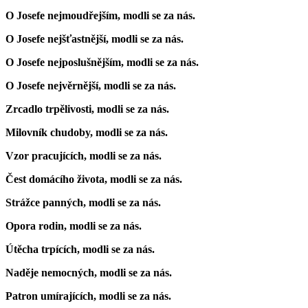
O Josefe nejmoudřejším, modli se za nás.
O Josefe nejšťastnější, modli se za nás.
O Josefe nejposlušnějším, modli se za nás.
O Josefe nejvěrnější, modli se za nás.
Zrcadlo trpělivosti, modli se za nás.
Milovník chudoby, modli se za nás.
Vzor pracujících, modli se za nás.
Čest domácího života, modli se za nás.
Strážce panných, modli se za nás.
Opora rodin, modli se za nás.
Útěcha trpících, modli se za nás.
Naděje nemocných, modli se za nás.
Patron umírajících, modli se za nás.