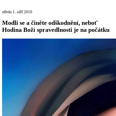
středa 1. září 2010
Modli se a činěte odškodnění, neboť
Hodina Boží spravedlnosti je na počátku