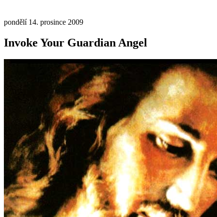
pondělí 14. prosince 2009
Invoke Your Guardian Angel