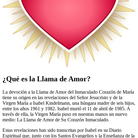
¿Qué es la Llama de Amor?
La devoción a la Llama de Amor del Inmaculado Corazón de María
tiene su origen en las revelaciones del Señor Jesucristo y de la
Virgen María a Isabel Kindelmann, una húngara madre de seis hijos,
entre los años 1961 y 1982. Isabel murió el 11 de abril de 1985. A
través de ella, la Virgen María puso en nuestras manos un nuevo
medio: La Llama de Amor de Su Corazón Inmaculado.
Estas revelaciones han sido transcritas por Isabel en su Diario
Espiritual que, junto con los Santos Evangelios y la Enseñanza de la