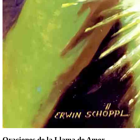
Oraciones de la Llama de Amor