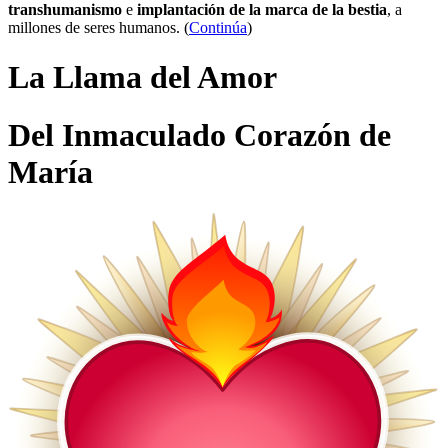
transhumanismo
e
implantación de la marca de la bestia
, a
millones de seres humanos. (
Continúa
)
La Llama del Amor
Del Inmaculado Corazón de
María