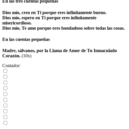
En las tres cuentas pequeñas
Dios mío, creo en Ti porque eres infinitamente bueno.
Dios mío, espero en Ti porque eres infinitamente
misericordioso.
Dios mío, Te amo porque eres bondadoso sobre todas las cosas.
En las cuentas pequeñas
Madre, sálvanos, por la Llama de Amor de Tu Inmaculado
Corazón.
(10x)
Contador: