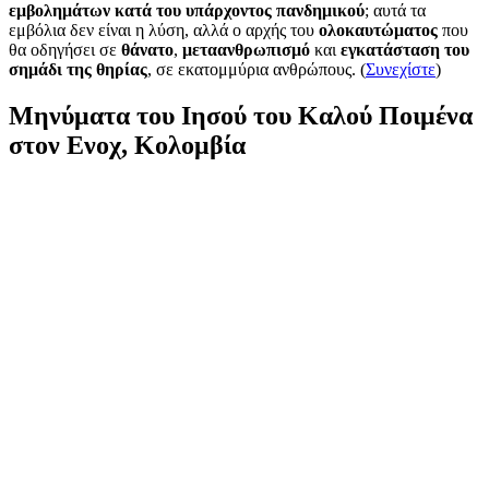
εμβολημάτων κατά του υπάρχοντος πανδημικού
; αυτά τα
εμβόλια δεν είναι η λύση, αλλά ο αρχής του
ολοκαυτώματος
που
θα οδηγήσει σε
θάνατο
,
μεταανθρωπισμό
και
εγκατάσταση του
σημάδι της θηρίας
, σε εκατομμύρια ανθρώπους. (
Συνεχίστε
)
Μηνύματα του Ιησού του Καλού Ποιμένα
στον Ενοχ, Κολομβία