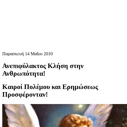
Παρασκευή 14 Μαΐου 2010
Ανεπιφύλακτος Κλήση στην
Ανθρωπότητα!
Καιροί Πολέμου και Ερημώσεως
Προσφέρονταν!